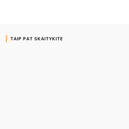
TAIP PAT SKAITYKITE