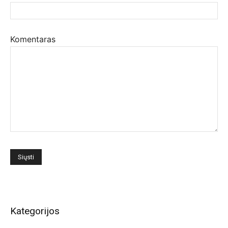
Komentaras
Kategorijos