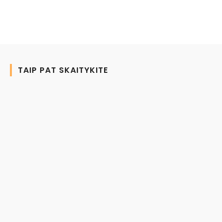
TAIP PAT SKAITYKITE