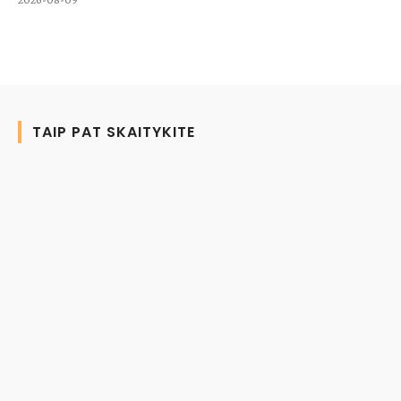
TAIP PAT SKAITYKITE