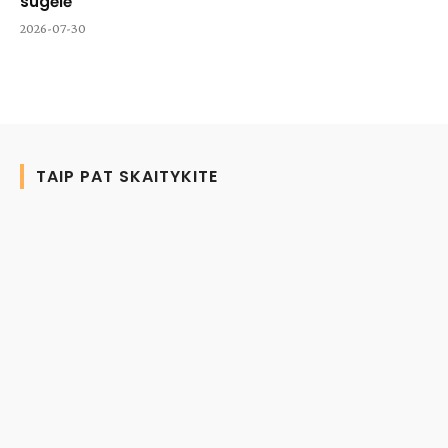
sugėlė
2026-07-30
TAIP PAT SKAITYKITE