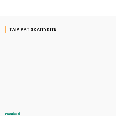
TAIP PAT SKAITYKITE
Patarimai