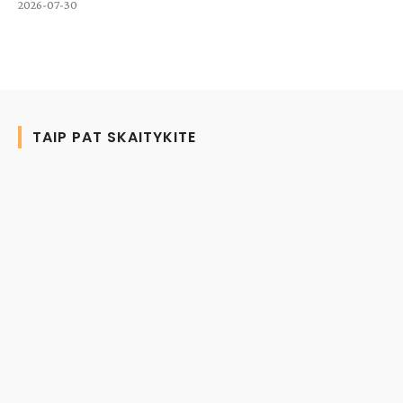
2026-07-30
TAIP PAT SKAITYKITE