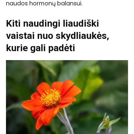
naudos hormonų balansui.
Kiti naudingi liaudiški
vaistai nuo skydliaukės,
kurie gali padėti