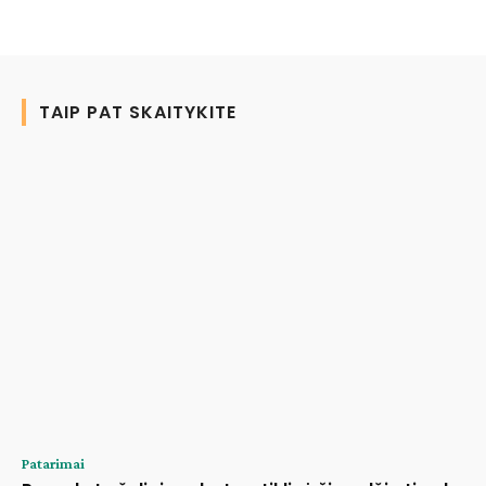
TAIP PAT SKAITYKITE
Patarimai