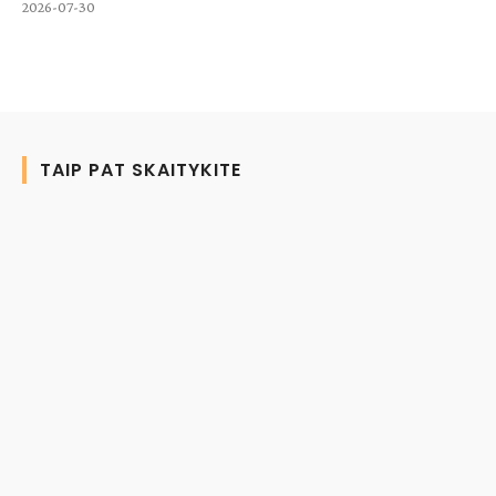
2026-07-30
TAIP PAT SKAITYKITE