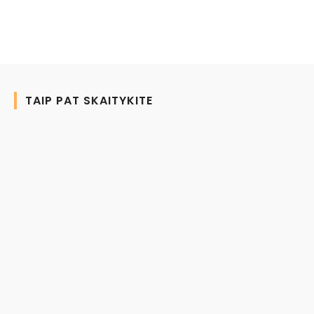
TAIP PAT SKAITYKITE