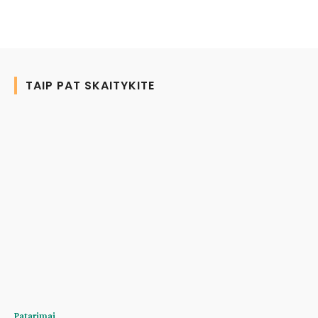
TAIP PAT SKAITYKITE
Patarimai