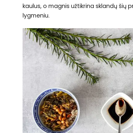
kaulus, o magnis užtikrina sklandų šių 
lygmeniu.