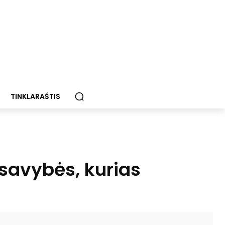
TINKLARAŠTIS
savybės, kurias