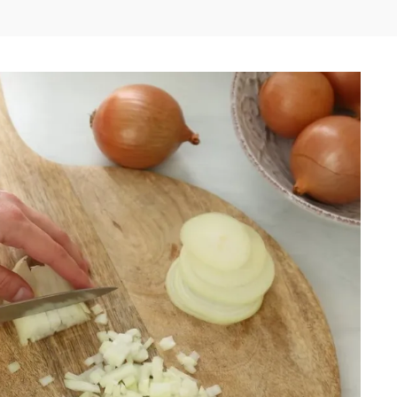
Facebook
WhatsApp