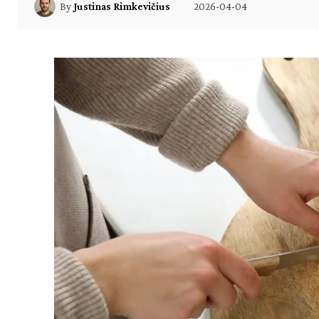
2026-04-04
By
Justinas Rimkevičius