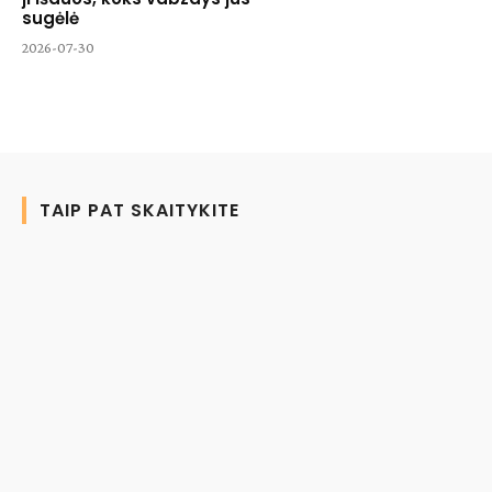
sugėlė
2026-07-30
TAIP PAT SKAITYKITE