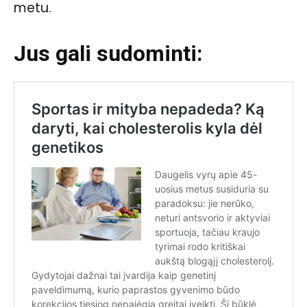
metu.
Jus gali sudominti: