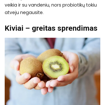
veikia ir su vandeniu, nors probiotikų tokiu
atveju negausite.
Kiviai – greitas sprendimas