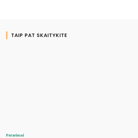
TAIP PAT SKAITYKITE
Patarimai