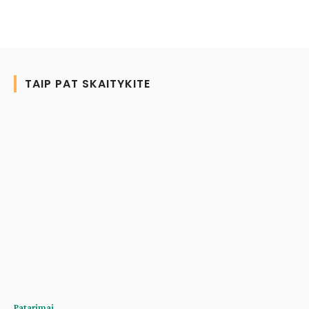
TAIP PAT SKAITYKITE
Patarimai