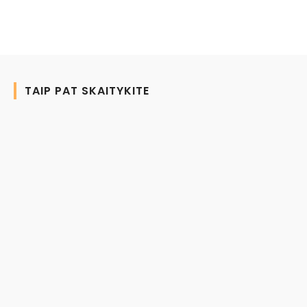
TAIP PAT SKAITYKITE