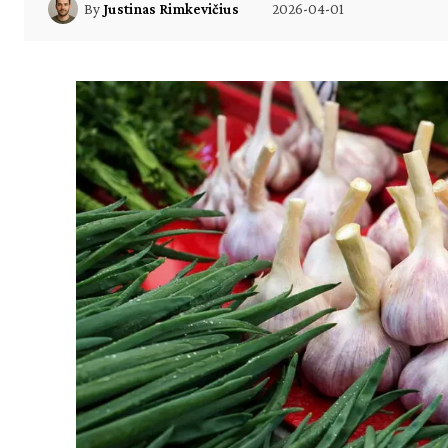
2026-04-01
By
Justinas Rimkevičius