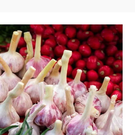
Facebook
WhatsApp