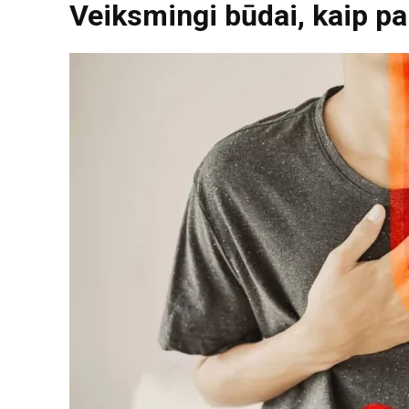
Veiksmingi būdai, kaip pa