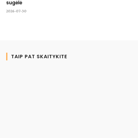
sugėlė
2026-07-30
TAIP PAT SKAITYKITE